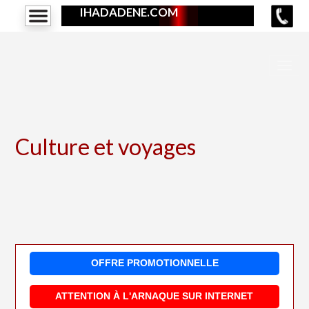
IHADADENE.COM
Culture et voyages
OFFRE PROMOTIONNELLE
ATTENTION À L'ARNAQUE SUR INTERNET