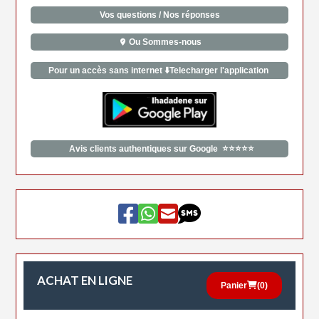
Vos questions / Nos réponses
Ou Sommes-nous
Pour un accès sans internet ⬇️Telecharger l'application
Avis clients authentiques sur Google ⭐⭐⭐⭐⭐
ACHAT EN LIGNE
Panier
(
0
)