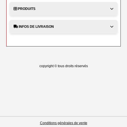
PRODUITS
INFOS DE LIVRAISON
copyright © tous droits réservés
Conditions générales de vente