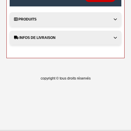
PRODUITS
INFOS DE LIVRAISON
copyright © tous droits réservés