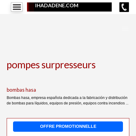
IHADADENE.COM
pompes surpresseurs
bombas hasa
Bombas hasa, empresa española dedicada a la fabricación y distribución
de bombas para líquidos, equipos de presión, equipos contra incendios ...
OFFRE PROMOTIONNELLE