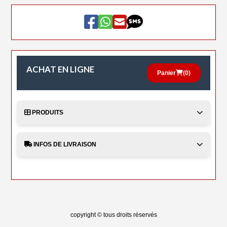
ACHAT EN LIGNE
Panier
(
0
)
PRODUITS
INFOS DE LIVRAISON
copyright © tous droits réservés