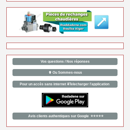
Vos questions / Nos réponses
Ou Sommes-nous
Pour un accès sans internet ⬇️Telecharger l'application
Avis clients authentiques sur Google ⭐⭐⭐⭐⭐