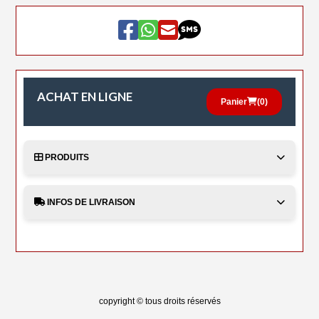
ACHAT EN LIGNE
Panier
(
0
)
PRODUITS
INFOS DE LIVRAISON
copyright © tous droits réservés