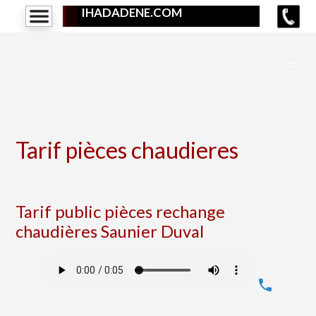
IHADADENE.COM
Tarif pièces chaudieres
Tarif public pièces rechange
chaudières Saunier Duval