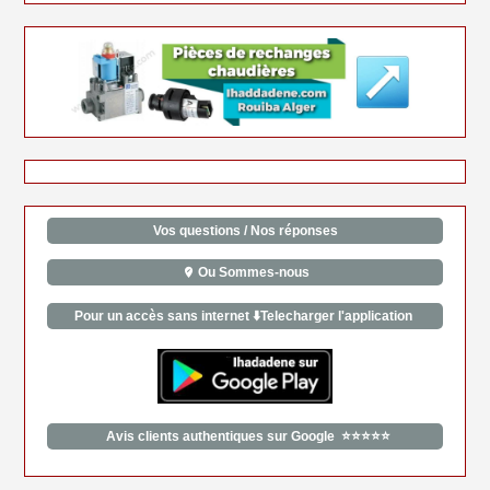
Vos questions / Nos réponses
Ou Sommes-nous
Pour un accès sans internet ⬇️Telecharger l'application
Avis clients authentiques sur Google ⭐⭐⭐⭐⭐