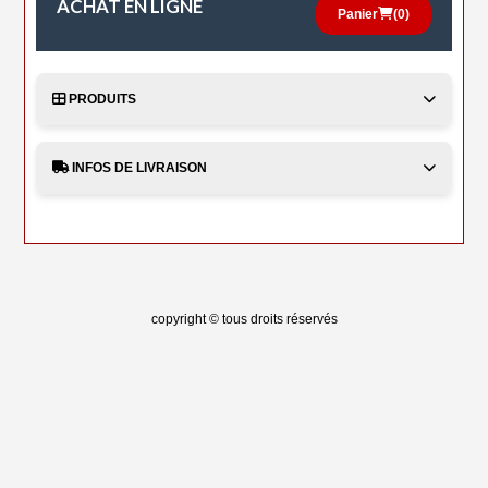
ACHAT EN LIGNE
Panier
(
0
)
PRODUITS
INFOS DE LIVRAISON
copyright © tous droits réservés