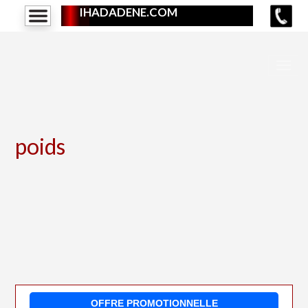
IHADADENE.COM
poids
OFFRE PROMOTIONNELLE