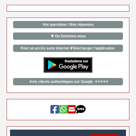
Vos questions / Nos réponses
Ou Sommes-nous
Pour un accès sans internet ⬇️Telecharger l'application
Avis clients authentiques sur Google ⭐⭐⭐⭐⭐