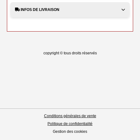
INFOS DE LIVRAISON
copyright © tous droits réservés
Conditions générales de vente
Politique de confidentialité
Gestion des cookies