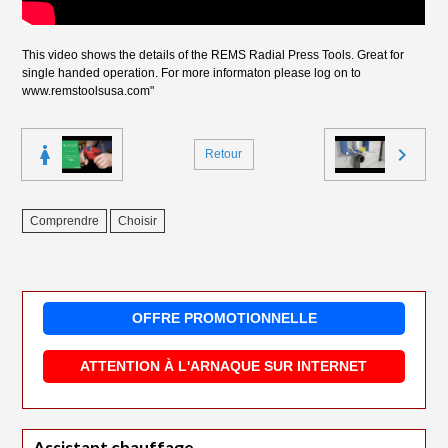
This video shows the details of the REMS Radial Press Tools. Great for
single handed operation. For more informaton please log on to
www.remstoolsusa.com"
Retour
Comprendre
Choisir
OFFRE PROMOTIONNELLE
ATTENTION À L'ARNAQUE SUR INTERNET
Assistant chauffage