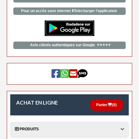
Pour un accès sans internet ⬇️Telecharger l'application
Avis clients authentiques sur Google ⭐⭐⭐⭐⭐
ACHAT EN LIGNE
Panier
(
0
)
PRODUITS