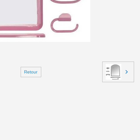
Retour