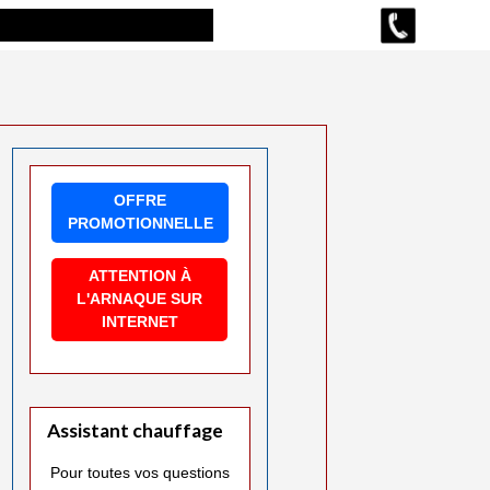
OFFRE
PROMOTIONNELLE
ATTENTION À
L'ARNAQUE SUR
INTERNET
Assistant chauffage
Pour toutes vos questions