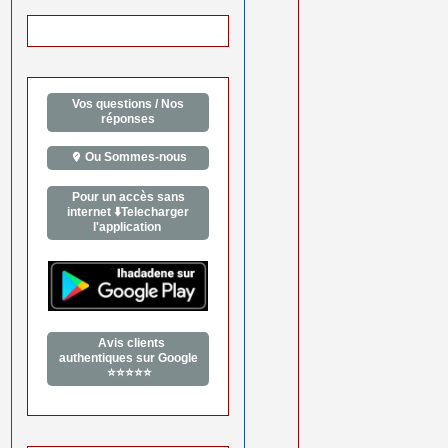
Vos questions / Nos
réponses
Ou Sommes-nous
Pour un accès sans
internet ⬇️Telecharger
l'application
Avis clients
authentiques sur Google
⭐⭐⭐⭐⭐