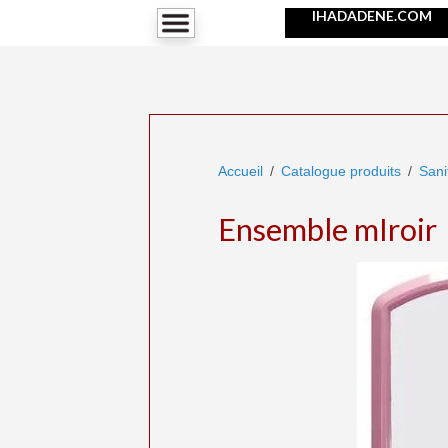
IHADADENE.COM
Accueil
Catalogue produits
Sani
Ensemble mIroir