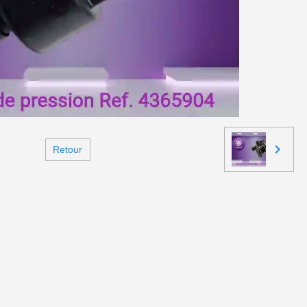
Retour