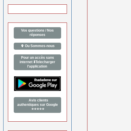
Vos questions / Nos
réponses
Ou Sommes-nous
Pour un accès sans
internet ⬇️Telecharger
l'application
Avis clients
authentiques sur Google
⭐⭐⭐⭐⭐