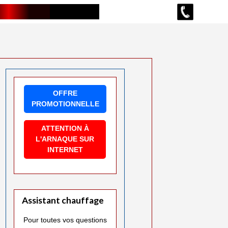
OFFRE
PROMOTIONNELLE
ATTENTION À
L'ARNAQUE SUR
INTERNET
Assistant chauffage
Pour toutes vos questions