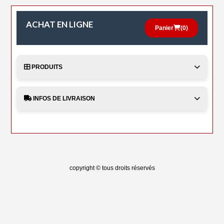
ACHAT EN LIGNE
Panier
(
0
)
PRODUITS
INFOS DE LIVRAISON
copyright © tous droits réservés