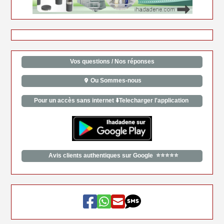
Vos questions / Nos réponses
Ou Sommes-nous
Pour un accès sans internet ⬇️Telecharger l'application
Avis clients authentiques sur Google ⭐⭐⭐⭐⭐