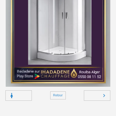
Retour