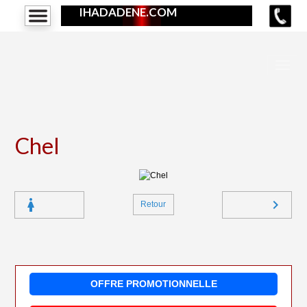
IHADADENE.COM
Chel
Retour
OFFRE PROMOTIONNELLE