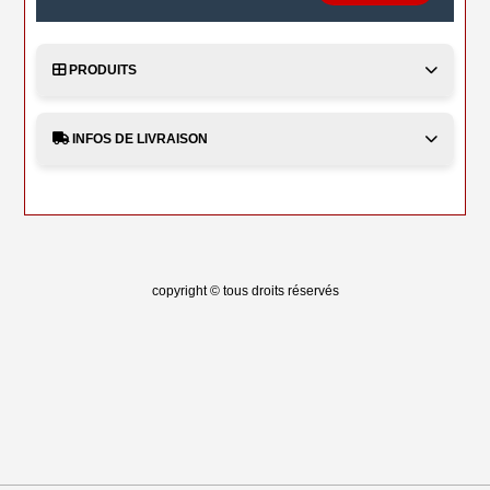
PRODUITS
INFOS DE LIVRAISON
copyright © tous droits réservés