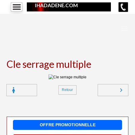
IHADADENE.COM
Cle serrage multiple
Retour
OFFRE PROMOTIONNELLE