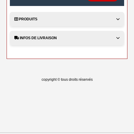
PRODUITS
INFOS DE LIVRAISON
copyright © tous droits réservés