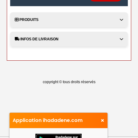
PRODUITS
INFOS DE LIVRAISON
copyright © tous droits réservés
×
Application ihadadene.com