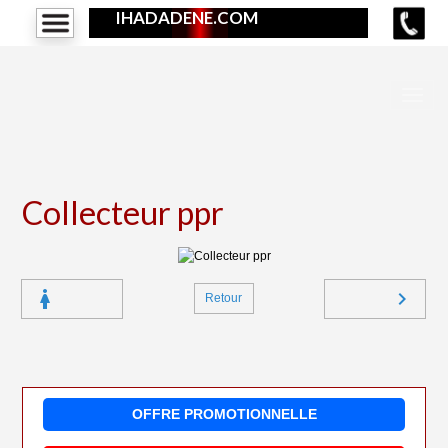
IHADADENE.COM
Collecteur ppr
Retour
OFFRE PROMOTIONNELLE