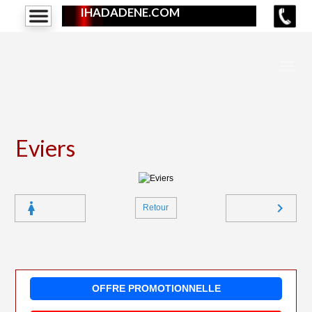
IHADADENE.COM
Eviers
Retour
OFFRE PROMOTIONNELLE