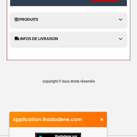
PRODUITS
INFOS DE LIVRAISON
copyright © tous droits réservés
×
Application ihadadene.com