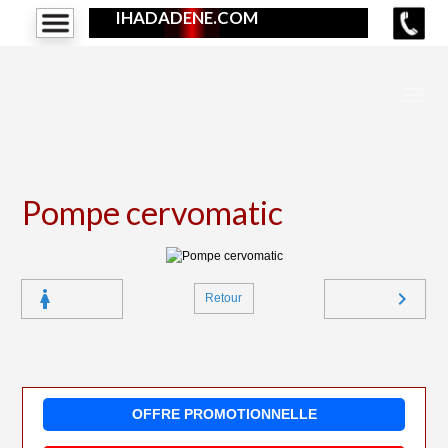
IHADADENE.COM
Pompe cervomatic
Retour
OFFRE PROMOTIONNELLE