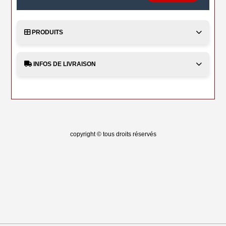
PRODUITS
INFOS DE LIVRAISON
copyright © tous droits réservés