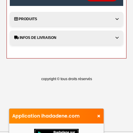
PRODUITS
INFOS DE LIVRAISON
copyright © tous droits réservés
×
Application ihadadene.com