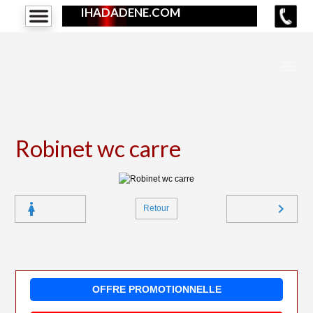
IHADADENE.COM
Robinet wc carre
Retour
OFFRE PROMOTIONNELLE