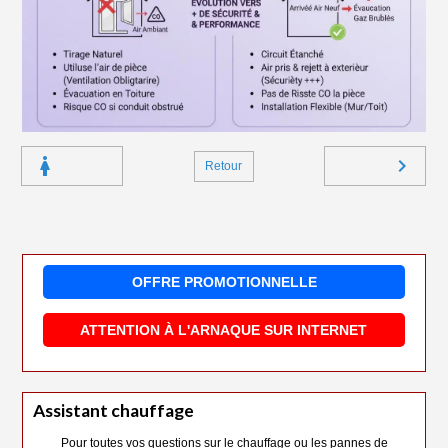
Retour
OFFRE PROMOTIONNELLE
ATTENTION À L'ARNAQUE SUR INTERNET
Assistant chauffage
Pour toutes vos questions sur le chauffage ou les pannes de