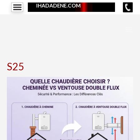
IHADADENE.COM
S25