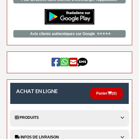
Avis clients authentiques sur Google ⭐⭐⭐⭐⭐
ACHAT EN LIGNE
Panier
(
0
)
PRODUITS
INFOS DE LIVRAISON