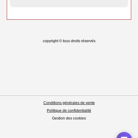
copyright © tous droits réservés
Conditions générales de vente
Politique de confidentialité
Gestion des cookies