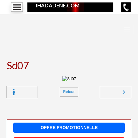
IHADADENE.COM
Sd07
Retour
OFFRE PROMOTIONNELLE