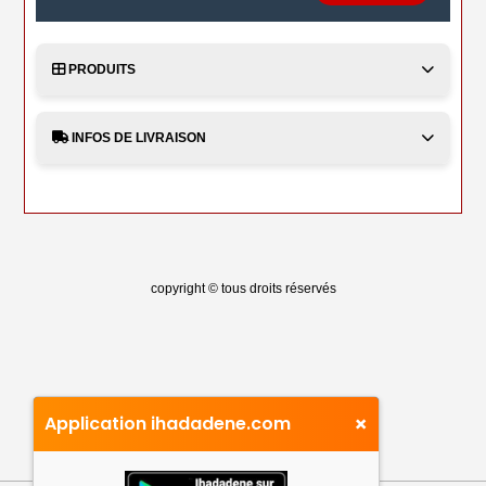
PRODUITS
INFOS DE LIVRAISON
copyright © tous droits réservés
×
Application ihadadene.com