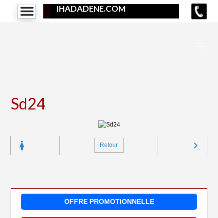
IHADADENE.COM
Sd24
Retour
OFFRE PROMOTIONNELLE