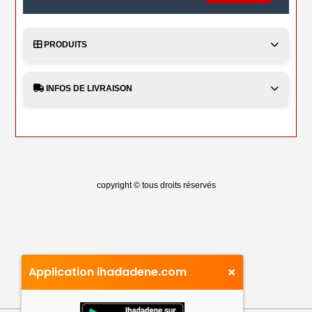
PRODUITS
INFOS DE LIVRAISON
copyright © tous droits réservés
×
Application ihadadene.com