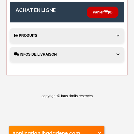
ACHAT EN LIGNE
Panier
(
0
)
PRODUITS
INFOS DE LIVRAISON
copyright © tous droits réservés
×
Application ihadadene.com