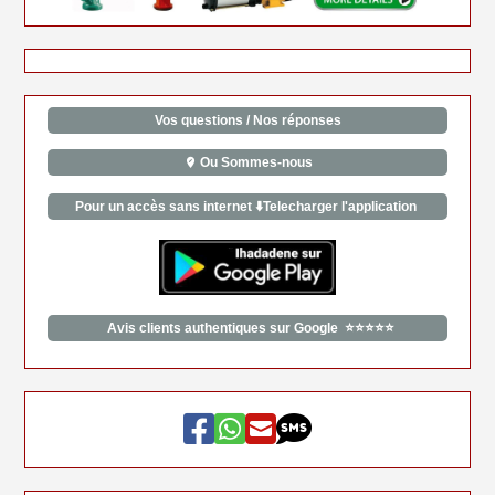
Vos questions / Nos réponses
Ou Sommes-nous
Pour un accès sans internet ⬇️Telecharger l'application
Avis clients authentiques sur Google ⭐⭐⭐⭐⭐