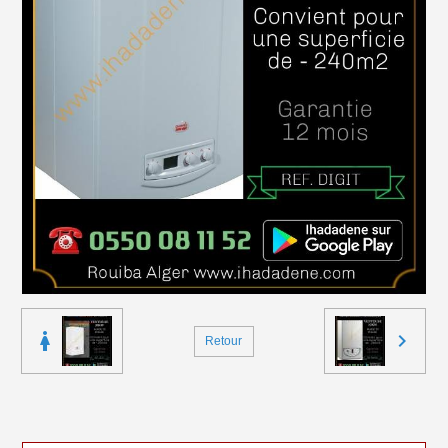
Retour