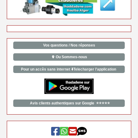
Vos questions / Nos réponses
Ou Sommes-nous
Pour un accès sans internet ⬇️Telecharger l'application
Avis clients authentiques sur Google ⭐⭐⭐⭐⭐