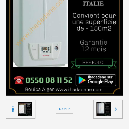
Retour