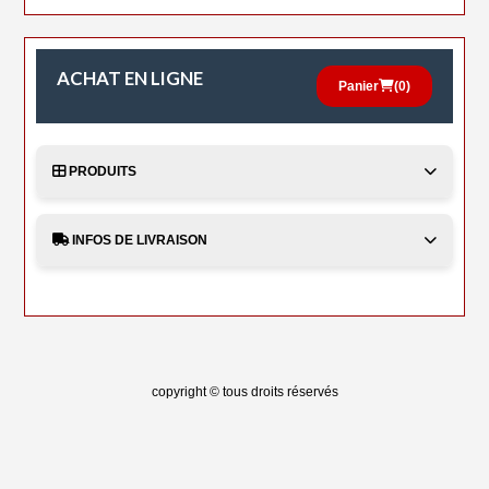
ACHAT EN LIGNE
Panier
(
0
)
PRODUITS
INFOS DE LIVRAISON
copyright © tous droits réservés