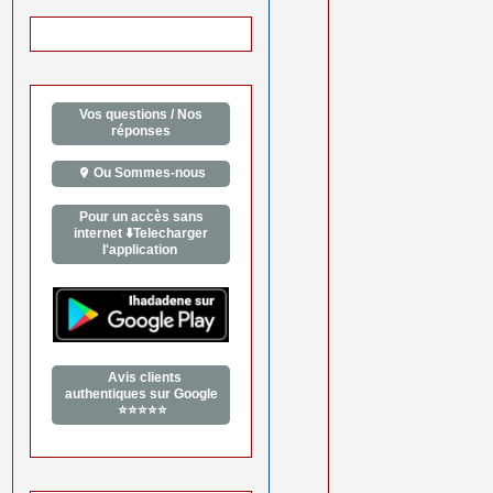
Vos questions / Nos
réponses
Ou Sommes-nous
Pour un accès sans
internet ⬇️Telecharger
l'application
Avis clients
authentiques sur Google
⭐⭐⭐⭐⭐