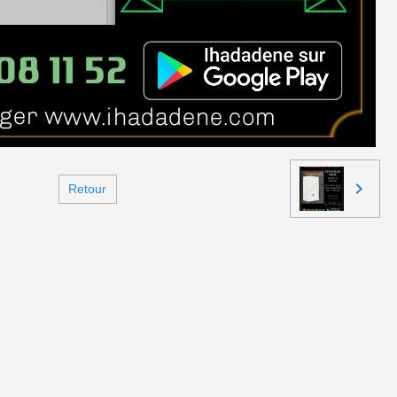
Retour