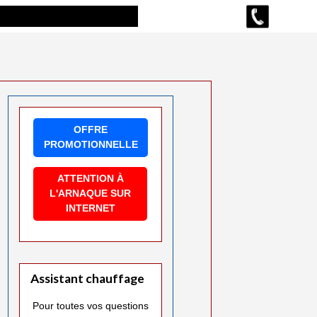
OFFRE
PROMOTIONNELLE
ATTENTION À
L'ARNAQUE SUR
INTERNET
Assistant chauffage
Pour toutes vos questions