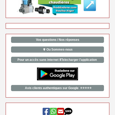
Vos questions / Nos réponses
Ou Sommes-nous
Pour un accès sans internet ⬇️Telecharger l'application
Avis clients authentiques sur Google ⭐⭐⭐⭐⭐