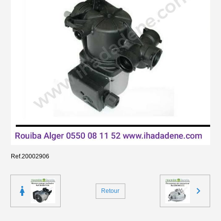
Ref.20002906
Retour