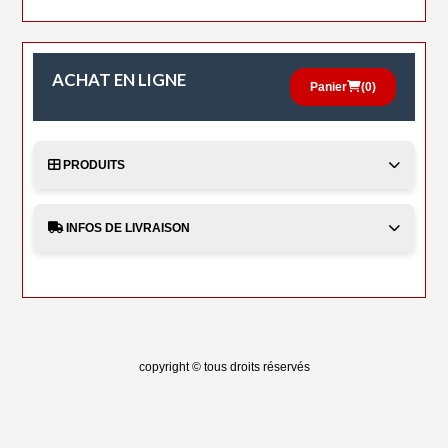
ACHAT EN LIGNE
Panier
(
0
)
PRODUITS
INFOS DE LIVRAISON
copyright © tous droits réservés