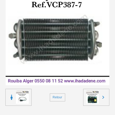
Retour