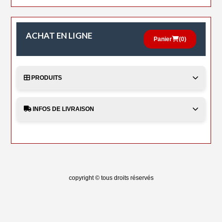
ACHAT EN LIGNE
Panier
(
0
)
PRODUITS
INFOS DE LIVRAISON
copyright © tous droits réservés