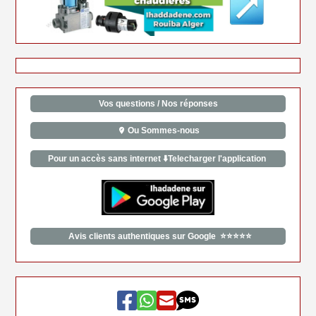
Vos questions / Nos réponses
Ou Sommes-nous
Pour un accès sans internet ⬇️Telecharger l'application
Avis clients authentiques sur Google ⭐⭐⭐⭐⭐