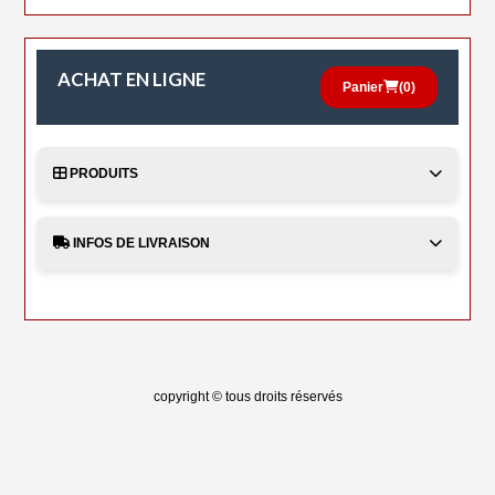
ACHAT EN LIGNE
Panier
(
0
)
PRODUITS
INFOS DE LIVRAISON
copyright © tous droits réservés