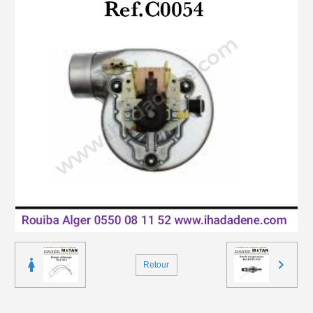
Retour