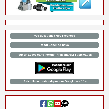
Vos questions / Nos réponses
Ou Sommes-nous
Pour un accès sans internet ⬇️Telecharger l'application
Avis clients authentiques sur Google ⭐⭐⭐⭐⭐