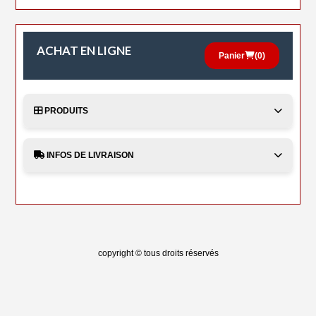
ACHAT EN LIGNE
Panier
(
0
)
PRODUITS
INFOS DE LIVRAISON
copyright © tous droits réservés