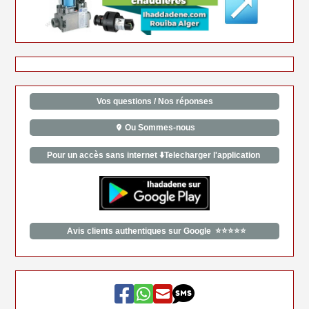
Vos questions / Nos réponses
Ou Sommes-nous
Pour un accès sans internet ⬇️Telecharger l'application
Avis clients authentiques sur Google ⭐⭐⭐⭐⭐