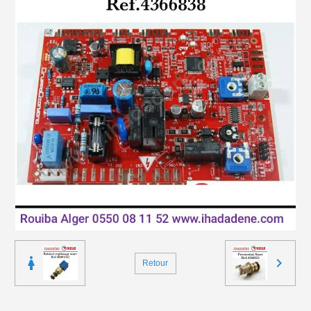
Retour