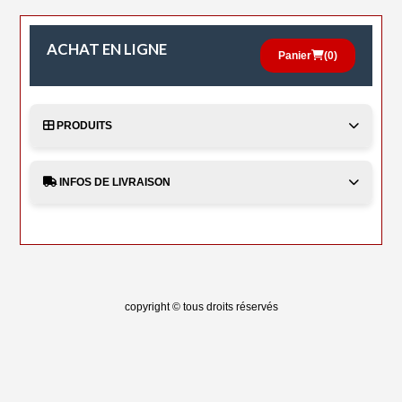
ACHAT EN LIGNE
Panier
(
0
)
PRODUITS
INFOS DE LIVRAISON
copyright © tous droits réservés