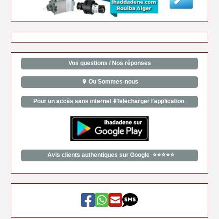
Vos questions / Nos réponses
Ou Sommes-nous
Pour un accès sans internet ⬇️Telecharger l'application
Avis clients authentiques sur Google ⭐⭐⭐⭐⭐