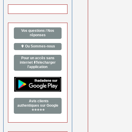
Vos questions / Nos
réponses
Ou Sommes-nous
Pour un accès sans
internet ⬇️Telecharger
l'application
Avis clients
authentiques sur Google
⭐⭐⭐⭐⭐