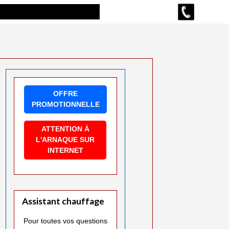
OFFRE
PROMOTIONNELLE
ATTENTION À
L'ARNAQUE SUR
INTERNET
Assistant chauffage
Pour toutes vos questions