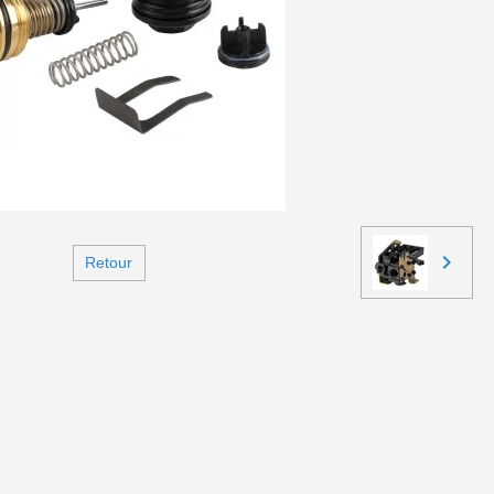
Retour