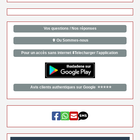
Vos questions / Nos réponses
Ou Sommes-nous
Pour un accès sans internet ⬇️Telecharger l'application
Avis clients authentiques sur Google ⭐⭐⭐⭐⭐