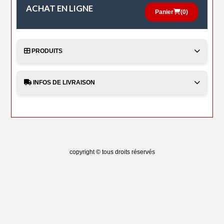
ACHAT EN LIGNE
Panier
(
0
)
PRODUITS
INFOS DE LIVRAISON
copyright © tous droits réservés