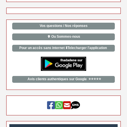
Vos questions / Nos réponses
Ou Sommes-nous
Pour un accès sans internet ⬇️Telecharger l'application
Avis clients authentiques sur Google ⭐⭐⭐⭐⭐