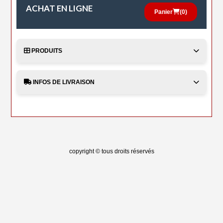
ACHAT EN LIGNE
Panier
(
0
)
PRODUITS
INFOS DE LIVRAISON
copyright © tous droits réservés