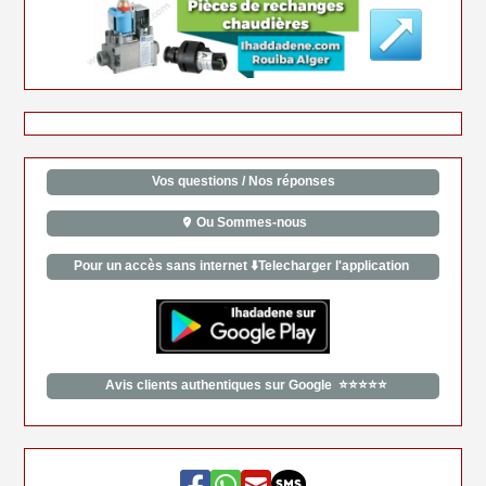
Vos questions / Nos réponses
Ou Sommes-nous
Pour un accès sans internet ⬇️Telecharger l'application
Avis clients authentiques sur Google ⭐⭐⭐⭐⭐