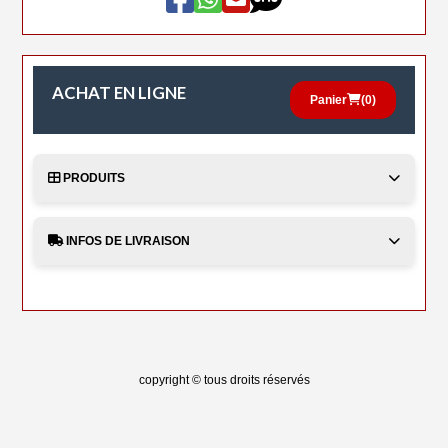
ACHAT EN LIGNE
Panier
(
0
)
PRODUITS
INFOS DE LIVRAISON
copyright © tous droits réservés