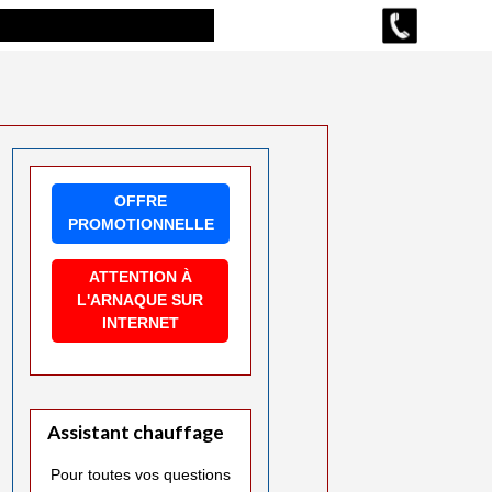
OFFRE
PROMOTIONNELLE
ATTENTION À
L'ARNAQUE SUR
INTERNET
Assistant chauffage
Pour toutes vos questions