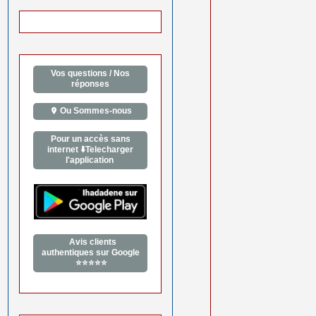
Vos questions / Nos
réponses
Ou Sommes-nous
Pour un accès sans
internet ⬇️Telecharger
l'application
Avis clients
authentiques sur Google
⭐⭐⭐⭐⭐