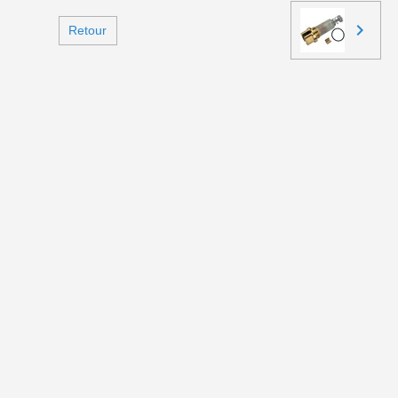
Retour