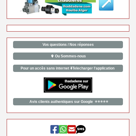
Vos questions / Nos réponses
Ou Sommes-nous
Pour un accès sans internet ⬇️Telecharger l'application
Avis clients authentiques sur Google ⭐⭐⭐⭐⭐