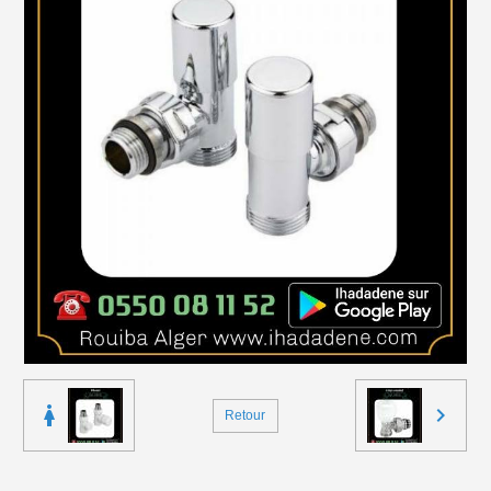
Retour