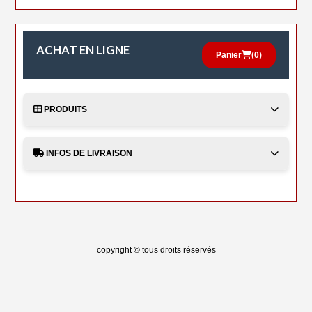
ACHAT EN LIGNE
Panier
(
0
)
PRODUITS
INFOS DE LIVRAISON
copyright © tous droits réservés