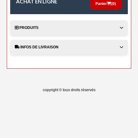
ACHAT EN LIGNE
Panier
(
0
)
PRODUITS
INFOS DE LIVRAISON
copyright © tous droits réservés