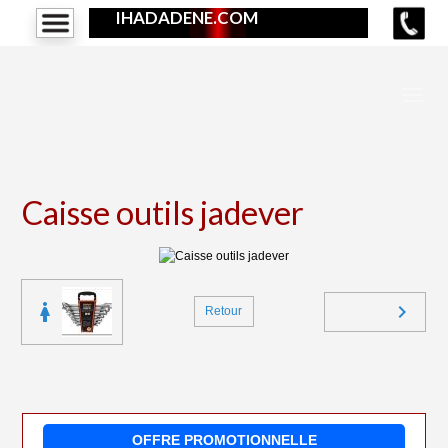
IHADADENE.COM
Caisse outils jadever
Retour
OFFRE PROMOTIONNELLE