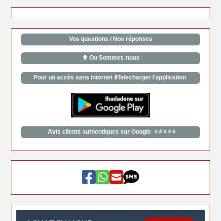
Vos questions / Nos réponses
Ou Sommes-nous
Pour un accès sans internet ⬇️Telecharger l'application
Avis clients authentiques sur Google ⭐⭐⭐⭐⭐