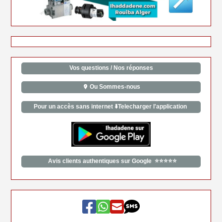
Vos questions / Nos réponses
Ou Sommes-nous
Pour un accès sans internet ⬇️Telecharger l'application
Avis clients authentiques sur Google ⭐⭐⭐⭐⭐