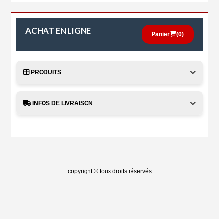
ACHAT EN LIGNE
Panier
(
0
)
PRODUITS
INFOS DE LIVRAISON
copyright © tous droits réservés