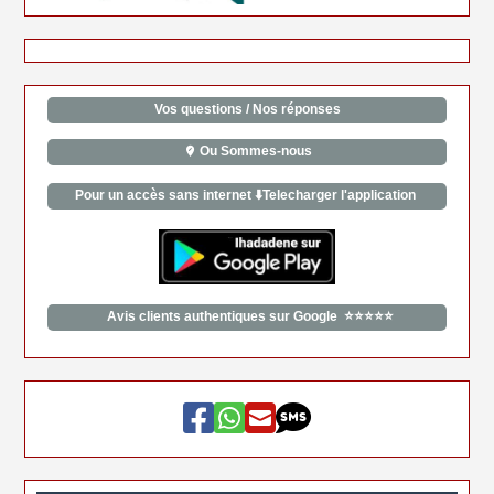
Vos questions / Nos réponses
Ou Sommes-nous
Pour un accès sans internet ⬇️Telecharger l'application
Avis clients authentiques sur Google ⭐⭐⭐⭐⭐