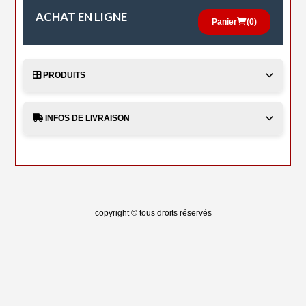
ACHAT EN LIGNE
Panier
(
0
)
PRODUITS
INFOS DE LIVRAISON
copyright © tous droits réservés