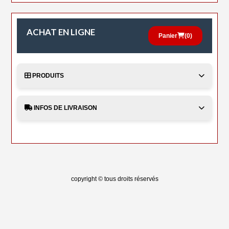
ACHAT EN LIGNE
Panier
(
0
)
PRODUITS
INFOS DE LIVRAISON
copyright © tous droits réservés