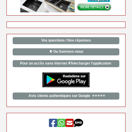
Vos questions / Nos réponses
Ou Sommes-nous
Pour un accès sans internet ⬇️Telecharger l'application
Avis clients authentiques sur Google ⭐⭐⭐⭐⭐