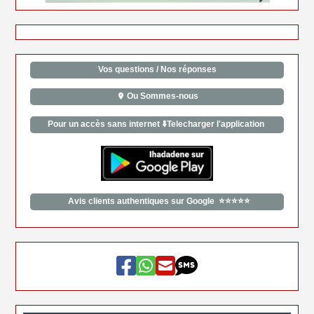
Vos questions / Nos réponses
Ou Sommes-nous
Pour un accès sans internet ⬇️Telecharger l'application
Avis clients authentiques sur Google ⭐⭐⭐⭐⭐