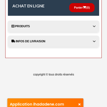
ACHAT EN LIGNE
Panier
(
0
)
PRODUITS
INFOS DE LIVRAISON
copyright © tous droits réservés
×
Application ihadadene.com