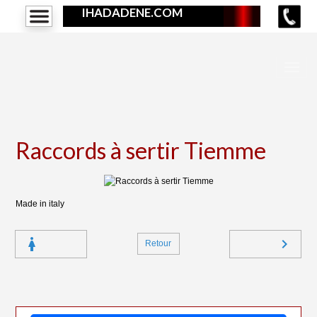
IHADADENE.COM
Raccords à sertir Tiemme
Made in italy
Retour