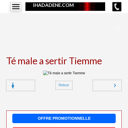
IHADADENE.COM
Té male a sertir Tiemme
Retour
OFFRE PROMOTIONNELLE