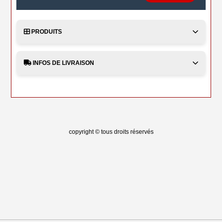
PRODUITS
INFOS DE LIVRAISON
copyright © tous droits réservés