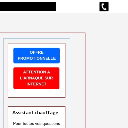
OFFRE
PROMOTIONNELLE
ATTENTION À
L'ARNAQUE SUR
INTERNET
Assistant chauffage
Pour toutes vos questions