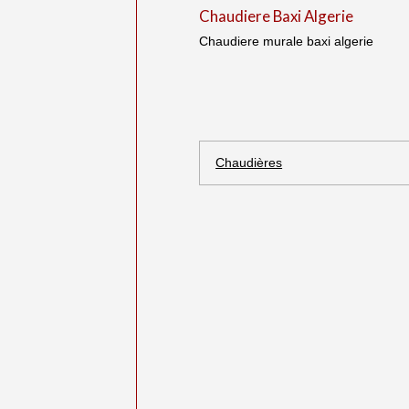
Chaudiere Baxi Algerie
Chaudiere murale baxi algerie
Chaudières