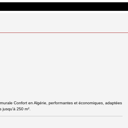
murale Confort en Algérie, performantes et économiques, adaptées
s jusqu'à 250 m².