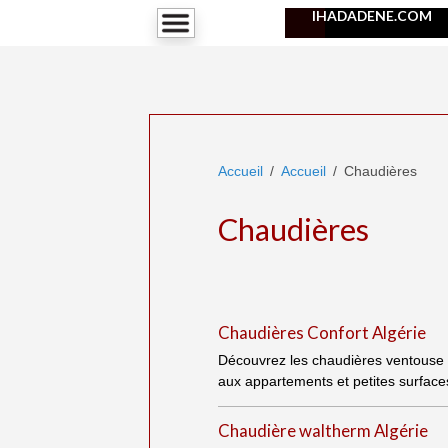
IHADADENE.COM
Accueil
Accueil
Chaudières
Chaudières
Chaudières Confort Algérie
Découvrez les chaudières ventouse 
aux appartements et petites surface
Chaudière waltherm Algérie