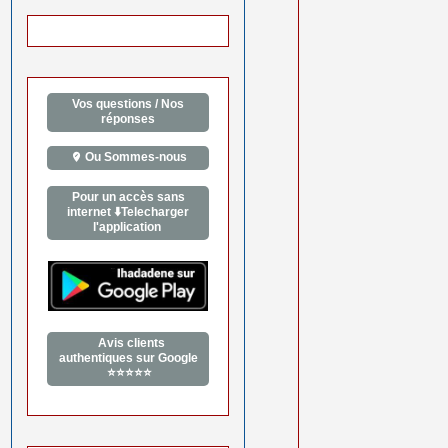
Vos questions / Nos
réponses
Ou Sommes-nous
Pour un accès sans
internet ⬇️Telecharger
l'application
Avis clients
authentiques sur Google
⭐⭐⭐⭐⭐