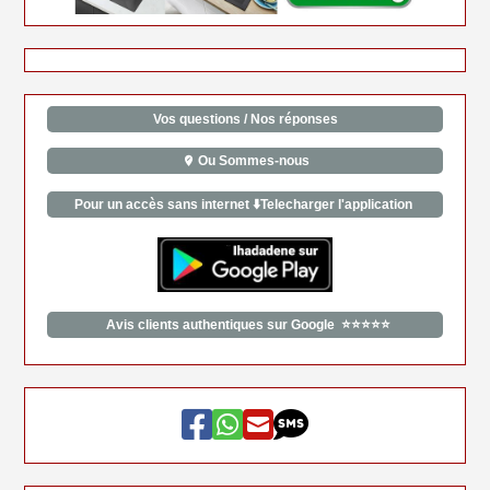
Vos questions / Nos réponses
Ou Sommes-nous
Pour un accès sans internet ⬇️Telecharger l'application
Avis clients authentiques sur Google ⭐⭐⭐⭐⭐