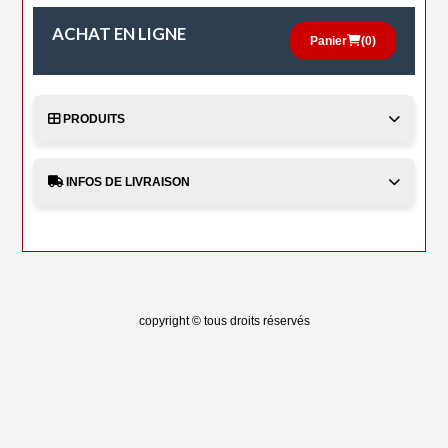
ACHAT EN LIGNE
Panier
(
0
)
PRODUITS
INFOS DE LIVRAISON
copyright © tous droits réservés