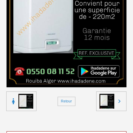
Retour