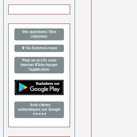
Vos questions / Nos
réponses
Ou Sommes-nous
Pour un accès sans
internet ⬇️Telecharger
l'application
Avis clients
authentiques sur Google
⭐⭐⭐⭐⭐