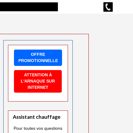
OFFRE
PROMOTIONNELLE
ATTENTION À
L'ARNAQUE SUR
INTERNET
Assistant chauffage
Pour toutes vos questions