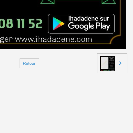
Retour