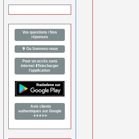
Vos questions / Nos
réponses
Ou Sommes-nous
Pour un accès sans
internet ⬇️Telecharger
l'application
Avis clients
authentiques sur Google
⭐⭐⭐⭐⭐