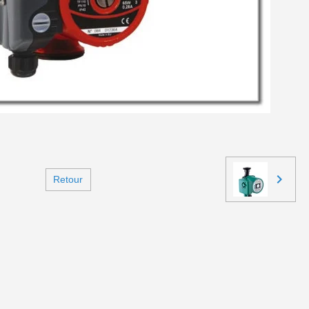
Retour