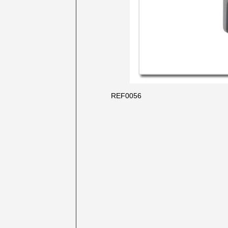
REF0056