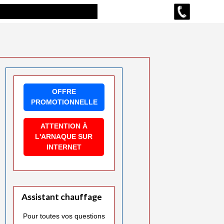
OFFRE
PROMOTIONNELLE
ATTENTION À
L'ARNAQUE SUR
INTERNET
Assistant chauffage
Pour toutes vos questions