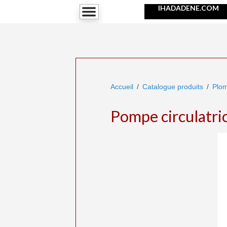
IHADADENE.COM
Accueil
Catalogue produits
Plom
Pompe circulatric