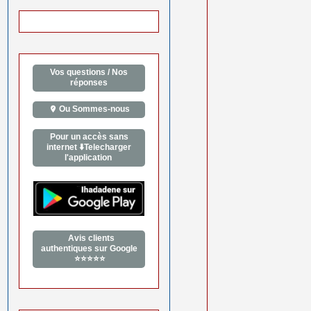
Vos questions / Nos
réponses
Ou Sommes-nous
Pour un accès sans
internet ⬇️Telecharger
l'application
Avis clients
authentiques sur Google
⭐⭐⭐⭐⭐