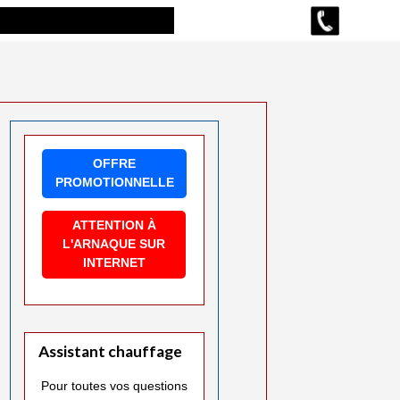
OFFRE
PROMOTIONNELLE
ATTENTION À
L'ARNAQUE SUR
INTERNET
Assistant chauffage
Pour toutes vos questions